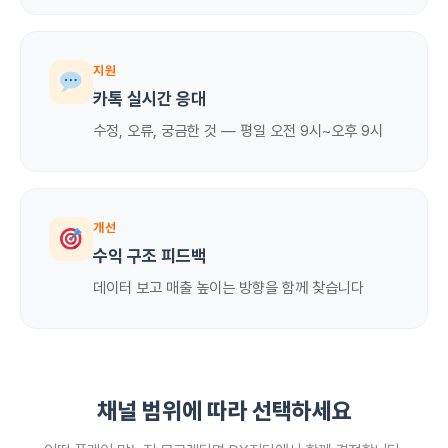
지원
카톡 실시간 응대
수정, 오류, 궁금한 것 — 평일 오전 9시~오후 9시
개선
수익 구조 피드백
데이터 보고 매출 높이는 방향을 함께 찾습니다
채널 범위에 따라 선택하세요