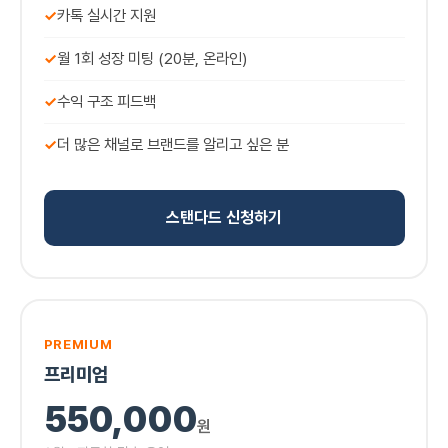
✓
카톡 실시간 지원
✓
월 1회 성장 미팅 (20분, 온라인)
✓
수익 구조 피드백
✓
더 많은 채널로 브랜드를 알리고 싶은 분
스탠다드 신청하기
PREMIUM
프리미엄
550,000
원