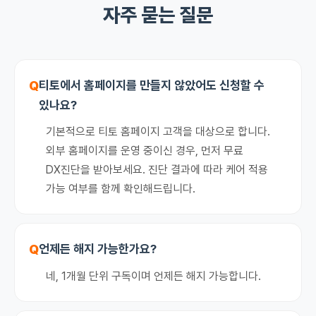
자주 묻는 질문
Q
티토에서 홈페이지를 만들지 않았어도 신청할 수
있나요?
기본적으로 티토 홈페이지 고객을 대상으로 합니다.
외부 홈페이지를 운영 중이신 경우, 먼저 무료
DX진단을 받아보세요. 진단 결과에 따라 케어 적용
가능 여부를 함께 확인해드립니다.
Q
언제든 해지 가능한가요?
네, 1개월 단위 구독이며 언제든 해지 가능합니다.