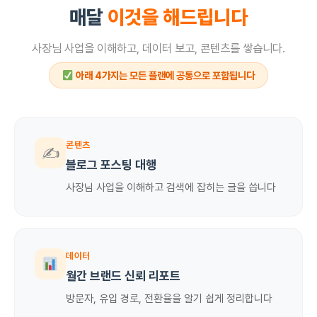
매달
이것을 해드립니다
사장님 사업을 이해하고, 데이터 보고, 콘텐츠를 쌓습니다.
아래 4가지는 모든 플랜에 공통으로 포함됩니다
콘텐츠
✍️
블로그 포스팅 대행
사장님 사업을 이해하고 검색에 잡히는 글을 씁니다
데이터
월간 브랜드 신뢰 리포트
방문자, 유입 경로, 전환율을 알기 쉽게 정리합니다