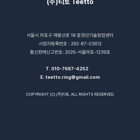
(주)티토 Teetto
서울시 마포구 매봉산로 18 중장년기술창업센터
사업자등록번호 : 292-87-03612
통신판매신고번호: 2026-서울마포-1239호
T.
010-7687-4252
E.
teetto.ring@gmail.com
COPYRIGHT (C) (주)티토. ALL RIGHTS RESERVED.