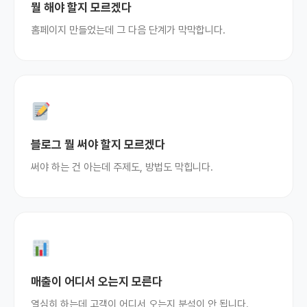
뭘 해야 할지 모르겠다
홈페이지 만들었는데 그 다음 단계가 막막합니다.
블로그 뭘 써야 할지 모르겠다
써야 하는 건 아는데 주제도, 방법도 막힙니다.
매출이 어디서 오는지 모른다
열심히 하는데 고객이 어디서 오는지 분석이 안 됩니다.