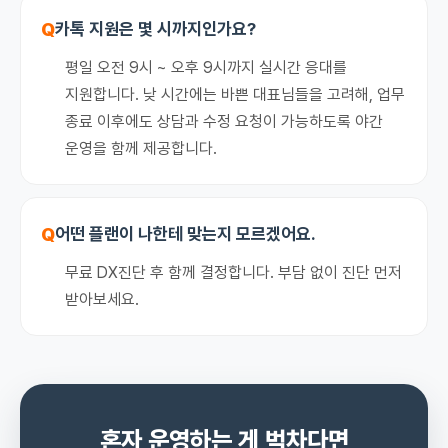
Q
카톡 지원은 몇 시까지인가요?
평일 오전 9시 ~ 오후 9시까지 실시간 응대를
지원합니다. 낮 시간에는 바쁜 대표님들을 고려해, 업무
종료 이후에도 상담과 수정 요청이 가능하도록 야간
운영을 함께 제공합니다.
Q
어떤 플랜이 나한테 맞는지 모르겠어요.
무료 DX진단 후 함께 결정합니다. 부담 없이 진단 먼저
받아보세요.
혼자 운영하는 게 벅차다면