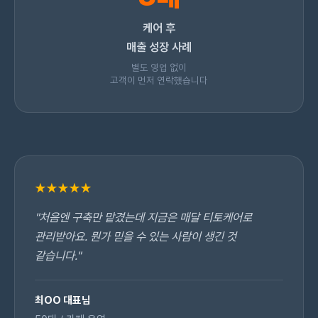
케어 후
매출 성장 사례
별도 영업 없이
고객이 먼저 연락했습니다
★★★★★
"처음엔 구축만 맡겼는데 지금은 매달 티토케어로
관리받아요. 뭔가 믿을 수 있는 사람이 생긴 것
같습니다."
최OO 대표님