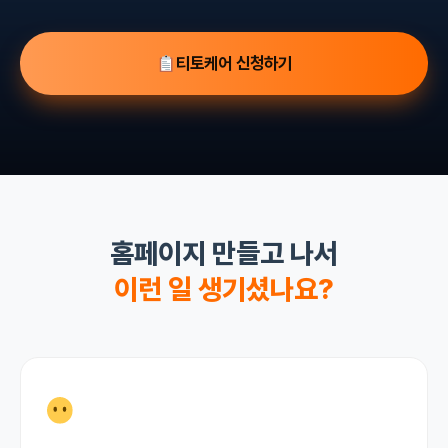
티토케어 신청하기
홈페이지 만들고 나서
이런 일 생기셨나요?