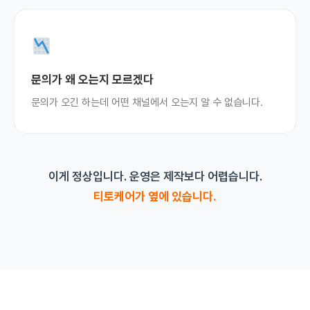
문의가 왜 오는지 모르겠다
문의가 오긴 하는데 어떤 채널에서 오는지 알 수 없습니다.
이게 정상입니다. 운영은 제작보다 어렵습니다.
티토케어가 옆에 있습니다.