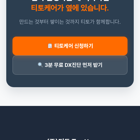
티토케어가 옆에 있습니다.
만드는 것부터 쌓이는 것까지 티토가 함께합니다.
티토케어 신청하기
3분 무료 DX진단 먼저 받기