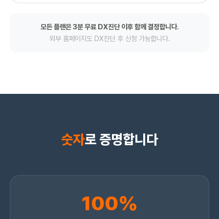
모든 플랜은 3분 무료 DX진단 이후 함께 결정합니다.
외부 홈페이지도 DX진단 후 신청 가능합니다.
숫자
로 증명합니다
100%