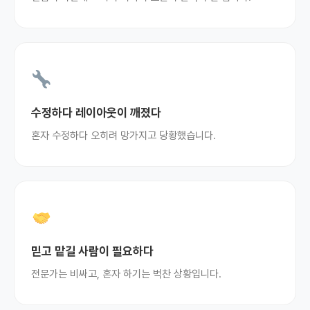
수정하다 레이아웃이 깨졌다
혼자 수정하다 오히려 망가지고 당황했습니다.
믿고 맡길 사람이 필요하다
전문가는 비싸고, 혼자 하기는 벅찬 상황입니다.