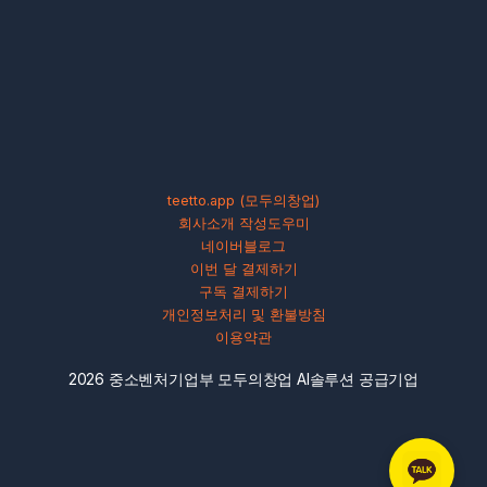
teetto.app (모두의창업)
회사소개 작성도우미
네이버블로그
이번 달 결제하기
구독 결제하기
개인정보처리 및 환불방침
이용약관
2026 중소벤처기업부 모두의창업 AI솔루션 공급기업