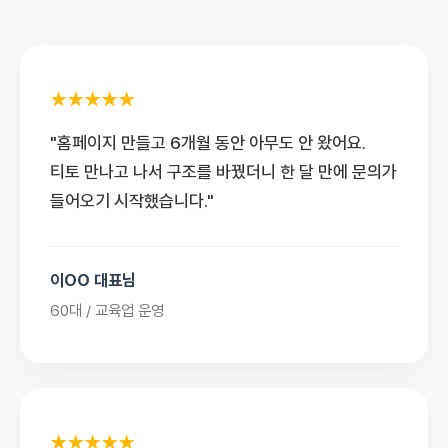
★★★★★
"홈페이지 만들고 6개월 동안 아무도 안 왔어요.
티토 만나고 나서 구조를 바꿨더니 한 달 만에 문의가
들어오기 시작했습니다."
이OO 대표님
60대 / 교육업 운영
★★★★★