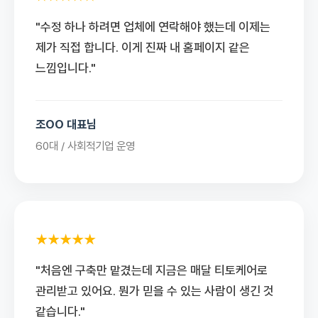
"수정 하나 하려면 업체에 연락해야 했는데 이제는
제가 직접 합니다. 이게 진짜 내 홈페이지 같은
느낌입니다."
조OO 대표님
60대 / 사회적기업 운영
★★★★★
"처음엔 구축만 맡겼는데 지금은 매달 티토케어로
관리받고 있어요. 뭔가 믿을 수 있는 사람이 생긴 것
같습니다."