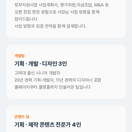
정부지원사업 사업계획서, 평가위원,자금조달, M&A 등
오랜 창업 현장 경험으로 사장님 사업 방향을 함께
잡아드립니다
사업 방향과 검증 전략을 함께 설계합니다.
개발팀
기획 · 개발 · 디자인 3인
고려대 출신 시니어 개발자
20년 경력 기획·개발자, 11년 경력의 디자이너 포함
홈페이지부터 플랫폼까지 만들어온 팀입니다
콘텐츠 팀
기획 · 제작 콘텐츠 전문가 4인