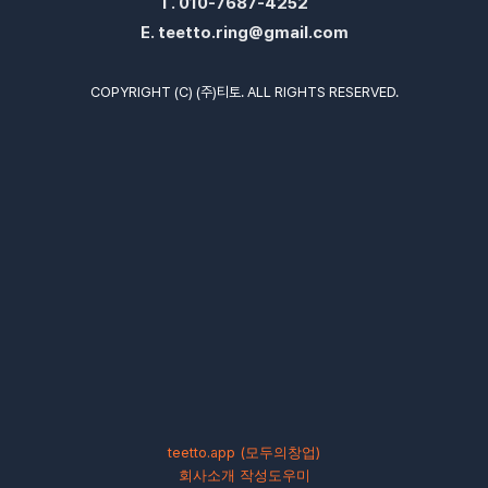
T.
010-7687-4252
E.
teetto.ring@gmail.com
COPYRIGHT (C) (주)티토. ALL RIGHTS RESERVED.
teetto.app (모두의창업)
회사소개 작성도우미