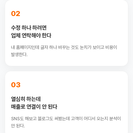
02
수정 하나 하려면
업체 연락해야 한다
내 홈페이지인데 글자 하나 바꾸는 것도 눈치가 보이고 비용이
발생한다.
03
열심히 하는데
매출로 연결이 안 된다
SNS도 해보고 블로그도 써봤는데 고객이 어디서 오는지 분석이
안 된다.