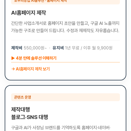
모두의창업 AI솔루션 · 홈페이지 제작
AI홈페이지 제작
간단한 사업소개서로 홈페이지 초안을 만들고, 구글 AI 노출까지
가능한 구조로 만들어 드립니다. 수정과 재제작도 자유롭습니다.
제작비
550,000원~ ·
유지비
1년 무료 / 이후 월 9,900원
▶ 4분 만에 솔루션 이해하기
→ AI홈페이지 제작 보기
콘텐츠 운영
제작대행
블로그·SNS 대행
구글과 AI가 사장님 브랜드를 기억하도록 홈페이지·네이버·