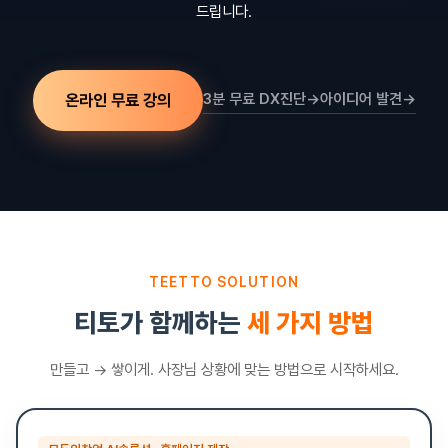
드립니다.
온라인 무료 강의
3분 무료 DX진단
→
아이디어 발견
→
TEETTO SOLUTION
티토가 함께하는
세 가지 방법
만들고 → 쌓이게. 사장님 상황에 맞는 방법으로 시작하세요.