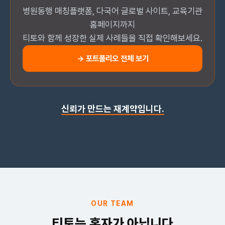
병원동행 매칭플랫폼, 다국어 글로벌 사이트, 교육기관
홈페이지까지
티토와 함께 성장한 실제 사례들을 직접 확인해보세요.
→ 포트폴리오 전체 보기
신뢰가 만드는 재계약입니다.
OUR TEAM
티토는 혼자가 아닙니다