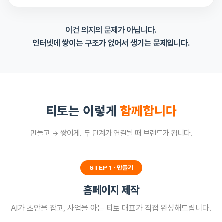
이건 의지의 문제가 아닙니다.
인터넷에 쌓이는 구조가 없어서 생기는 문제입니다.
티토는 이렇게
함께합니다
만들고 → 쌓이게. 두 단계가 연결될 때 브랜드가 됩니다.
STEP 1 · 만들기
홈페이지 제작
AI가 초안을 잡고, 사업을 아는 티토 대표가 직접 완성해드립니다.