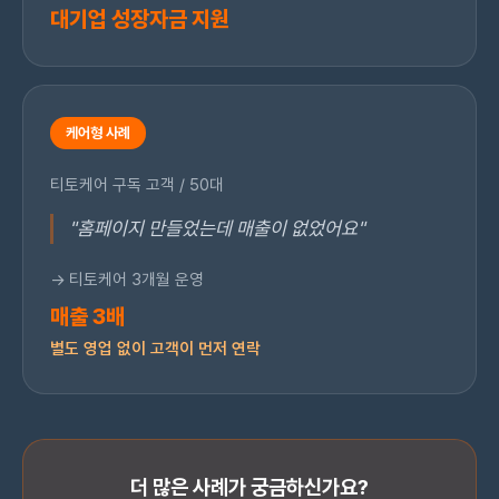
대기업 성장자금 지원
케어형 사례
티토케어 구독 고객 / 50대
"홈페이지 만들었는데 매출이 없었어요"
→ 티토케어 3개월 운영
매출 3배
별도 영업 없이 고객이 먼저 연락
더 많은 사례가 궁금하신가요?