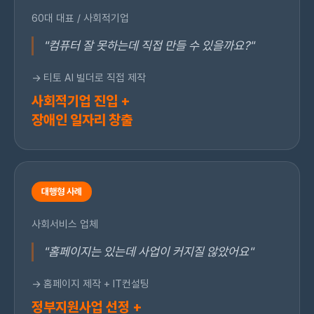
60대 대표 / 사회적기업
"컴퓨터 잘 못하는데 직접 만들 수 있을까요?"
→ 티토 AI 빌더로 직접 제작
사회적기업 진입 +
장애인 일자리 창출
대행형 사례
사회서비스 업체
"홈페이지는 있는데 사업이 커지질 않았어요"
→ 홈페이지 제작 + IT컨설팅
정부지원사업 선정 +