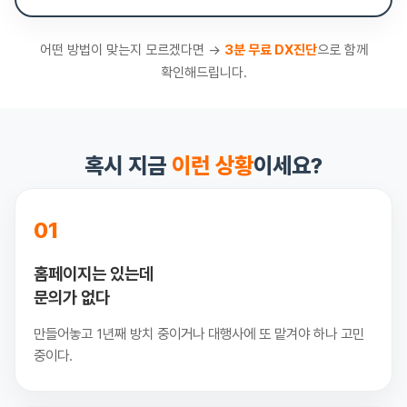
어떤 방법이 맞는지 모르겠다면 →
3분 무료 DX진단
으로 함께
확인해드립니다.
혹시 지금
이런 상황
이세요?
01
홈페이지는 있는데
문의가 없다
만들어놓고 1년째 방치 중이거나 대행사에 또 맡겨야 하나 고민
중이다.