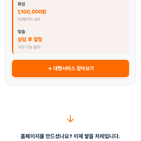
확장
1,100,000원
10페이지 내외
맞춤
상담 후 결정
규모·기능 협의
→ 대행서비스 알아보기
↓
홈페이지를 만드셨나요? 이제 쌓을 차례입니다.