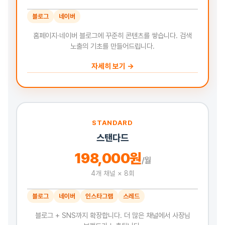
블로그
네이버
홈페이지·네이버 블로그에 꾸준히 콘텐츠를 쌓습니다. 검색
노출의 기초를 만들어드립니다.
자세히 보기 →
STANDARD
스탠다드
198,000원
/월
4개 채널 × 8회
블로그
네이버
인스타그램
스레드
블로그 + SNS까지 확장합니다. 더 많은 채널에서 사장님