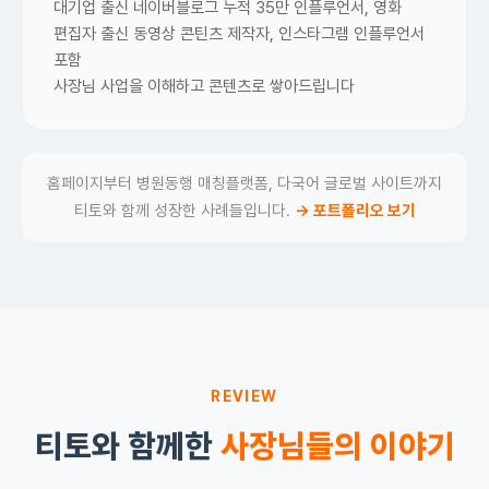
대기업 출신 네이버블로그 누적 35만 인플루언서, 영화
편집자 출신 동영상 콘틴츠 제작자, 인스타그램 인플루언서
포함
사장님 사업을 이해하고 콘텐츠로 쌓아드립니다
홈페이지부터 병원동행 매칭플랫폼, 다국어 글로벌 사이트까지
티토와 함께 성장한 사례들입니다.
→ 포트폴리오 보기
REVIEW
티토와 함께한
사장님들의 이야기