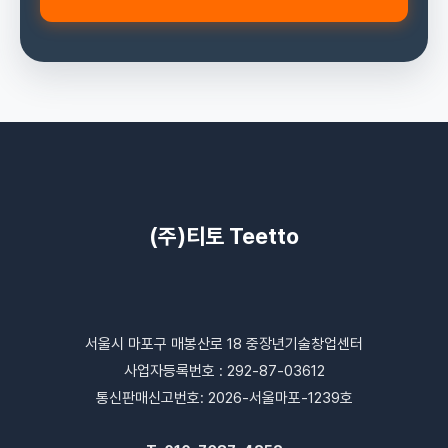
(주)티토 Teetto
서울시 마포구 매봉산로 18 중장년기술창업센터
사업자등록번호 : 292-87-03612
통신판매신고번호: 2026-서울마포-1239호