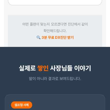
어떤 플랜이 맞는지 모르겠다면 진단에서 같이
확인해드립니다.
3분 무료 DX진단 받기
실제로
쌓인
사장님들 이야기
말이 아니라 결과로 보여드립니다.
셀프형 사례