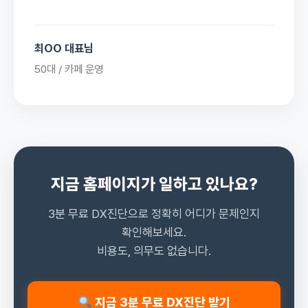
최OO 대표님
50대 / 카페 운영
지금 홈페이지가 일하고 있나요?
3분 무료 DX진단으로 정확히 어디가 문제인지
확인해보세요.
비용도, 의무도 없습니다.
지금 3분 무료 DX진단 받기