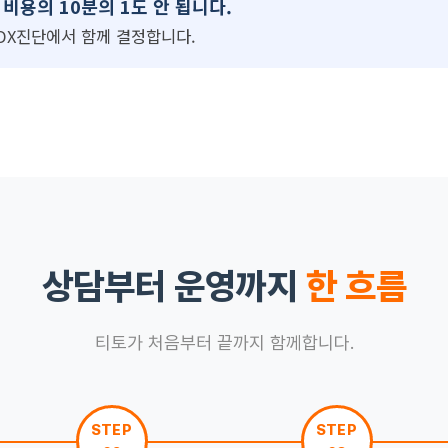
비용의 10분의 1도 안 됩니다.
DX진단에서 함께 결정합니다.
상담부터 운영까지
한 흐름
티토가 처음부터 끝까지 함께합니다.
STEP
STEP