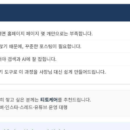
려면 홈페이지 페이지 몇 개만으로는 부족합니다.
않기 때문에, 꾸준한 포스팅이 필요합니다.
야 검색과 AI에 잘 잡힙니다.
쓰기 도구로 이 과정을 사장님 대신 쉽게 만들어드립니다.
준히 쌓고 싶은 분께는
티토케어
를 추천드립니다.
네이버·인스타·스레드·유튜브 운영 대행