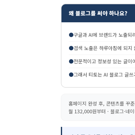
왜 블로그를 써야 하나요?
●
구글과 AI에 브랜드가 노출되
●
검색 노출은 하루아침에 되지 
●
전문적이고 정보성 있는 글이어
●
그래서 티토는 AI 블로그 글
홈페이지 완성 후, 콘텐츠를 꾸
월 132,000원부터 · 블로그·