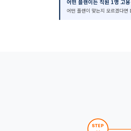
어떤 플랜이든 직원 1명 고용 
어떤 플랜이 맞는지 모르겠다면 
STEP