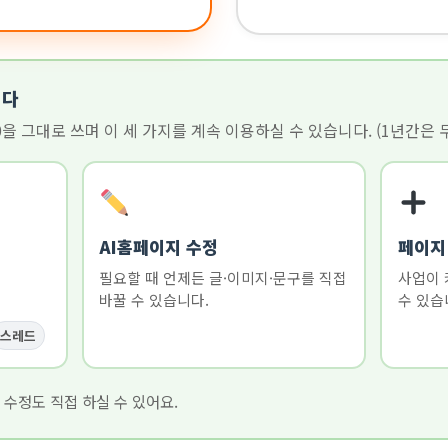
니다
을 그대로 쓰며 이 세 가지를 계속 이용하실 수 있습니다. (1년간은 
AI홈페이지 수정
페이지
필요할 때 언제든 글·이미지·문구를 직접
사업이 
바꿀 수 있습니다.
수 있습
스레드
 수정도 직접 하실 수 있어요.