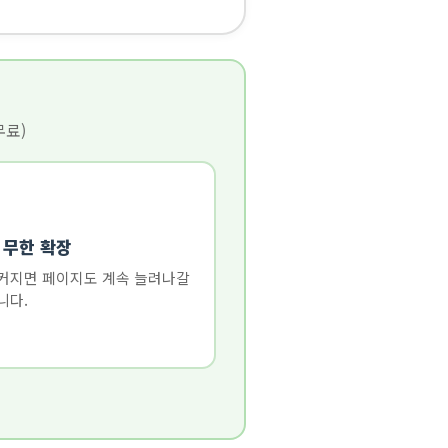
무료)
 무한 확장
커지면 페이지도 계속 늘려나갈
니다.