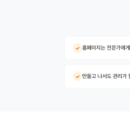
홈페이지는 전문가에게
✓
만들고 나서도 관리가
✓