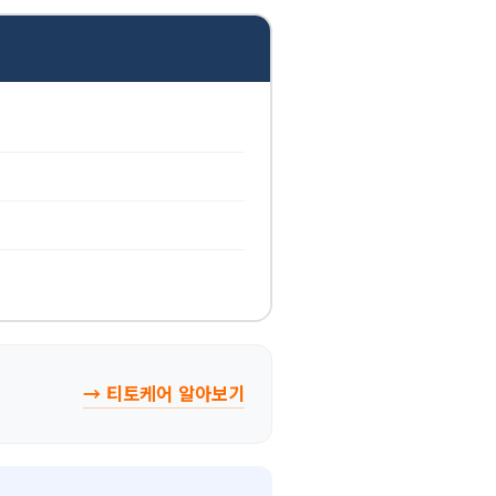
→ 티토케어 알아보기