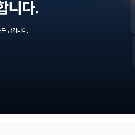
합니다.
를 남깁니다.