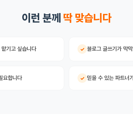
이런 분께
딱 맞습니다
 맡기고 싶습니다
블로그 글쓰기가 막
✓
 필요합니다
믿을 수 있는 파트너
✓