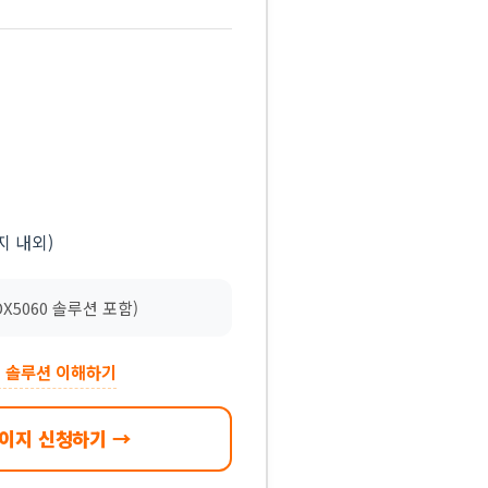
지 내외)
DX5060 솔루션 포함)
에 솔루션 이해하기
이지 신청하기 →