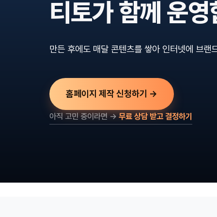
티토가 함께 운영
만든 후에도 매달 콘텐츠를 쌓아 인터넷에 브랜드
홈페이지 제작 신청하기 →
아직 고민 중이라면 →
무료 상담 받고 결정하기