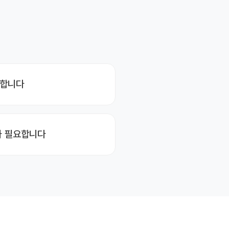
막합니다
가 필요합니다