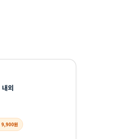
 내외
 9,900원