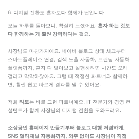
6. 디지털 전환도 혼자보다 함께가 답입니다
오늘 하루를 돌아보니, 확실히 느꼈어요.
혼자 하는 것보
다 함께하는 게 훨씬 강력하다
는 걸요.
사장님도 마찬가지예요. 네이버 블로그 상태 체크부터
스마트플레이스 연결, 검색 노출 자동화, 브랜딩 자동화
플랫폼까지, 혼자 다 알아보고 실행하려면 시간도 오래
걸리고 막막하잖아요. 그럴 때 적절한 파트너와 함께하
면, 훨씬 쉽고 빠르게 결과를 낼 수 있어요.
저희
티토
는 바로 그런 파트너예요. IT 전문가와 경영 컨
설턴트가 함께 사장님의 디지털 전환을 도와드려요.
소상공인 홈페이지 만들기부터 블로그 대행 저렴하게,
SNS 멀티채널 자동화까지, 외주 없이도 사장님이 직접