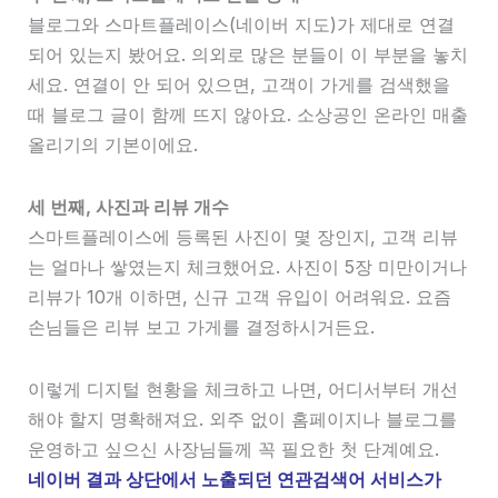
블로그와 스마트플레이스(네이버 지도)가 제대로 연결
되어 있는지 봤어요. 의외로 많은 분들이 이 부분을 놓치
세요. 연결이 안 되어 있으면, 고객이 가게를 검색했을
때 블로그 글이 함께 뜨지 않아요. 소상공인 온라인 매출
올리기의 기본이에요.
세 번째, 사진과 리뷰 개수
스마트플레이스에 등록된 사진이 몇 장인지, 고객 리뷰
는 얼마나 쌓였는지 체크했어요. 사진이 5장 미만이거나
리뷰가 10개 이하면, 신규 고객 유입이 어려워요. 요즘
손님들은 리뷰 보고 가게를 결정하시거든요.
이렇게 디지털 현황을 체크하고 나면, 어디서부터 개선
해야 할지 명확해져요. 외주 없이 홈페이지나 블로그를
운영하고 싶으신 사장님들께 꼭 필요한 첫 단계예요.
네이버 결과 상단에서 노출되던 연관검색어 서비스가