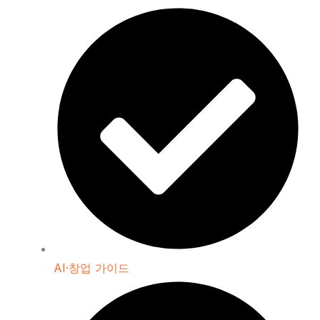
AI·창업 가이드