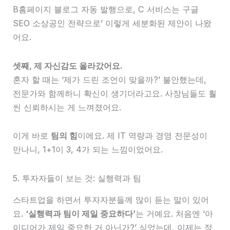
B홈페이지 블로그 자동 발행으로, C 서비스는 구글
SEO 소상공인 전략으로’ 이렇게 세분화된 제안이 나왔
어요.
셋째, 제 자신감도 올라갔어요.
혼자 할 때는 ‘제가 드린 조언이 맞을까?’ 불안했는데,
전문가와 함께하니 확신이 생기더라고요. 사장님들도 훨
씬 신뢰하시는 게 느껴졌어요.
이게 바로
팀의 힘
이에요. 제 IT 역량과 경영 전문성이
만나니, 1+1이 3, 4가 되는 느낌이었어요.
5. 투자자들이 보는 것: 실행력과 팀
스타트업을 하면서 투자자분들께 많이 듣는 말이 있어
요.
‘실행력과 팀이 제일 중요하다’
는 거예요. 처음엔 ‘아
이디어가 제일 중요한 거 아닌가?’ 싶었는데, 이제는 정