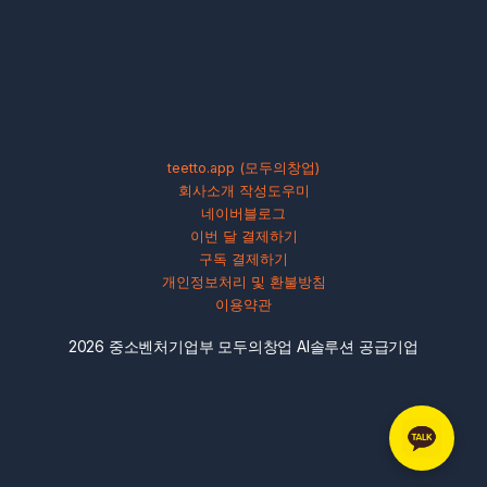
teetto.app (모두의창업)
회사소개 작성도우미
네이버블로그
이번 달 결제하기
구독 결제하기
개인정보처리 및 환불방침
이용약관
2026 중소벤처기업부 모두의창업 AI솔루션 공급기업