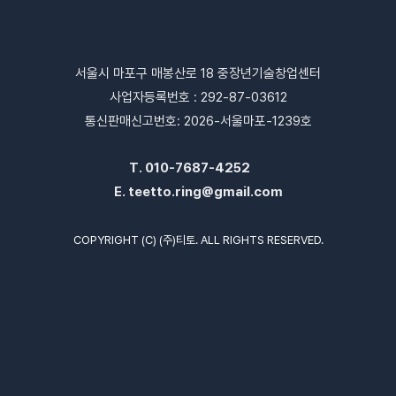
서울시 마포구 매봉산로 18 중장년기술창업센터
사업자등록번호 : 292-87-03612
통신판매신고번호: 2026-서울마포-1239호
T.
010-7687-4252
E.
teetto.ring@gmail.com
COPYRIGHT (C) (주)티토. ALL RIGHTS RESERVED.