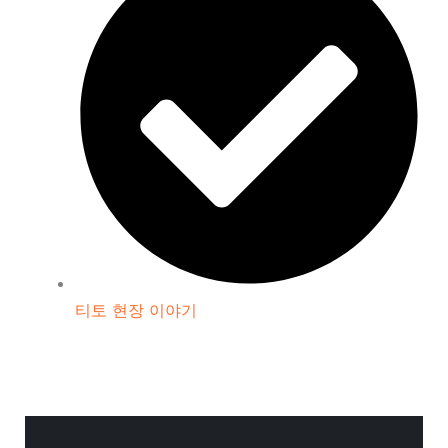
티토 현장 이야기