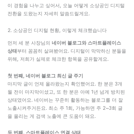
이 경험을 나누고 싶어서, 오늘 어떻게 소상공인 디지털
전환을 도왔는지 자세히 말씀드릴게요.
2. 소상공인 디지털 현황, 이렇게 체크했습니다
먼저 세 분 사장님의
네이버 블로그와 스마트플레이스
상태
부터 꼼꼼히 살펴봤어요. 디지털이 막막하신 분들을
위해, 저희가 실제로 체크한 항목을 공유할게요.
첫 번째, 네이버 블로그 최신 글 주기
마지막 글이 언제 올라왔는지 확인했어요. 한 분은 3개
월 전이 마지막이셨고, 또 한 분은 아예 1년 넘게 방치된
상태였어요. 네이버는 꾸준히 활동하는 블로그를 더 잘
노출시켜주거든요. 최소 주 1회, 가능하면 주 2~3회 글
을 올리는 게 검색 노출에 큰 도움이 돼요.
두 번째, 스마트플레이스 연결 상태