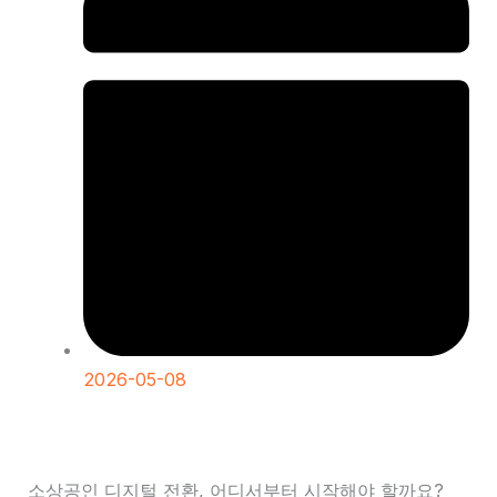
2026-05-08
소상공인 디지털 전환, 어디서부터 시작해야 할까요?