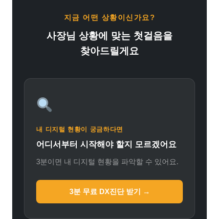
지금 어떤 상황이신가요?
사장님 상황에 맞는 첫걸음을
찾아드릴게요
내 디지털 현황이 궁금하다면
어디서부터 시작해야 할지 모르겠어요
3분이면 내 디지털 현황을 파악할 수 있어요.
3분 무료 DX진단 받기 →