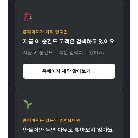
홈페이지가 아직 없다면
지금 이 순간도 고객은 검색하고 있어요
지금 이 순간도 고객은 검색하고 있어요.
홈페이지 제작 알아보기 →
홈페이지는 있는데 방치됐다면
만들어만 두면 아무도 찾아오지 않아요