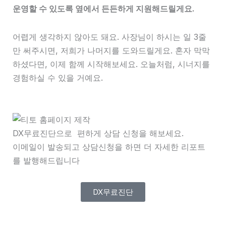
운영할 수 있도록 옆에서 든든하게 지원해드릴게요.
어렵게 생각하지 않아도 돼요. 사장님이 하시는 일 3줄
만 써주시면, 저희가 나머지를 도와드릴게요. 혼자 막막
하셨다면, 이제 함께 시작해보세요. 오늘처럼, 시너지를
경험하실 수 있을 거예요.
DX무료진단으로 편하게 상담 신청을 해보세요.
이메일이 발송되고 상담신청을 하면 더 자세한 리포트
를 발행해드립니다
DX무료진단