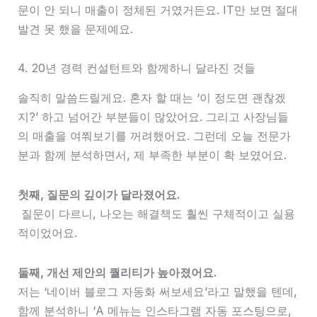
문이 안 되니 매출이 정체된 거였거든요. IT만 보면 절대
발견 못 했을 문제예요.
4. 20년 경력 컨설턴트와 함께하니 달라진 것들
솔직히 말씀드릴게요. 혼자 할 때는 ‘이 정도면 괜찮겠
지?’ 하고 넘어간 부분들이 많았어요. 그리고 사장님들
의 매출을 여쭤보기를 꺼려했어요. 그런데 오늘 전문가
분과 함께 분석하면서, 제 부족한 부분이 확 보였어요.
첫째, 질문의 깊이가 달라졌어요.
질문이 다르니, 나오는 해결책도 훨씬 구체적이고 실용
적이었어요.
둘째, 개선 제안의 퀄리티가 높아졌어요.
저는 ‘네이버 블로그 자동화 써보세요’라고 말했을 텐데,
함께 분석하니 ‘A 메뉴는 인스타그램 자동 포스팅으로,