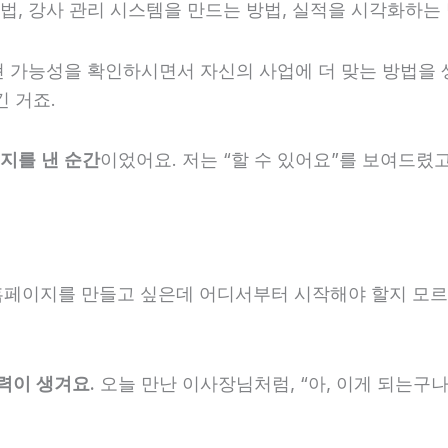
법, 강사 관리 시스템을 만드는 방법, 실적을 시각화하는
현 가능성을 확인하시면서 자신의 사업에 더 맞는 방법을
긴 거죠.
지를 낸 순간
이었어요. 저는 “할 수 있어요”를 보여드렸
홈페이지를 만들고 싶은데 어디서부터 시작해야 할지 모르
력이 생겨요.
오늘 만난 이사장님처럼, “아, 이게 되는구