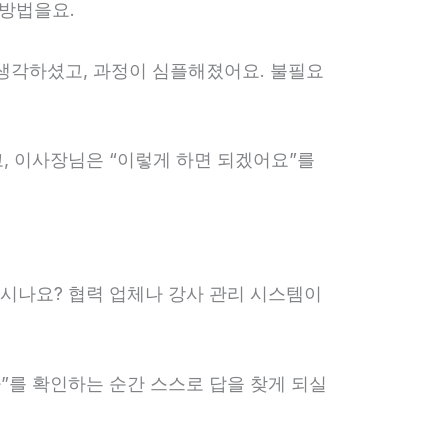
 방법을요.
 생각하셨고, 과정이 심플해졌어요. 불필요
고, 이사장님은 “이렇게 하면 되겠어요”를
시나요? 협력 업체나 강사 관리 시스템이
나”를 확인하는 순간 스스로 답을 찾게 되실