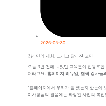
2026-05-30
3년 만의 재회, 그리고 달라진 고민
오늘 3년 전에 뵈었던 교육분야 협동조합
더라고요.
홈페이지 리뉴얼, 협력 강사들의
“홈페이지에서 우리가 뭘 했는지 한눈에 보
이사장님의 말씀에는 확장된 사업의 복잡함