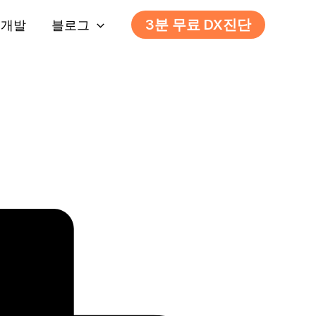
3분 무료 DX진단
 개발
블로그
습니다