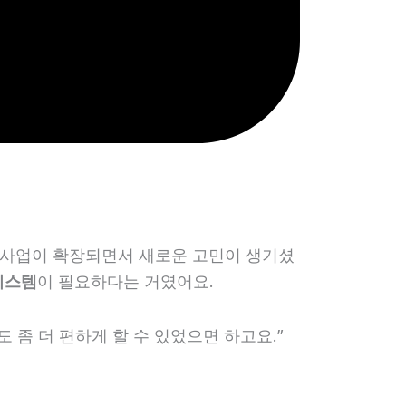
는 사업이 확장되면서 새로운 고민이 생기셨
시스템
이 필요하다는 거였어요.
 좀 더 편하게 할 수 있었으면 하고요.”