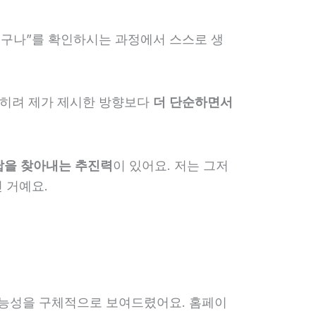
는구나”를 확인하시는 과정에서 스스로 생
 오히려 제가 제시한 방향보다
더 단순하면서
답을 찾아내는 추진력
이 있어요. 저는 그저
 거예요.
 가능성을 구체적으로 보여드렸어요. 홈페이