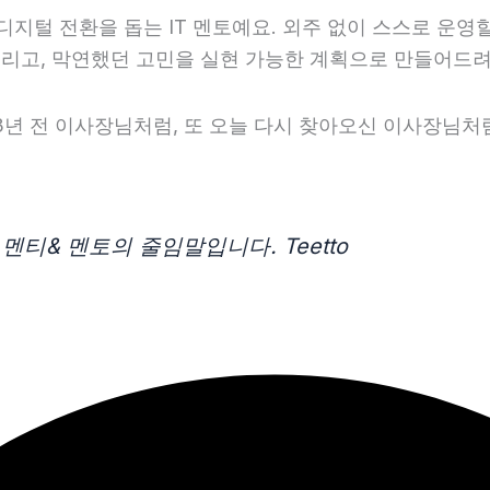
지털 전환을 돕는 IT 멘토예요. 외주 없이 스스로 운영
리고, 막연했던 고민을 실현 가능한 계획으로 만들어드려
3년 전 이사장님처럼, 또 오늘 다시 찾아오신 이사장님처
멘티& 멘토의 줄임말입니다. Teetto