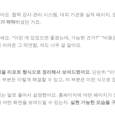
요. 협력 강사 관리 시스템, 대외 기관용 실적 페이지,
가 막막
하셨던 거죠.
. “이런 게 있었으면 좋겠는데, 가능한 건가?” “비용은
 어려운 그 막연함, 저도 너무 잘 알아요.
성을 리포트 형식으로 정리해서 보여드렸어요.
단순히 “이
부분은 이렇게 해결할 수 있고, 저 부분은 이런 식으로 
시는 말로 풀어서 설명했어요. 홈페이지에 어떤 페이지가
때 어떤 화면을 보여드릴 수 있는지.
실현 가능한 모습을 