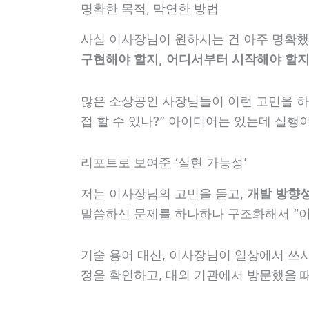
명확한 목적, 막연한 방법
사실 이사장님이 원하시는 건 아주 명확했어
구현해야 할지, 어디서부터 시작해야 할지
많은 소상공인 사장님들이 이런 고민을 하세요
접 할 수 있나?” 아이디어는 있는데 실행이
리포트로 보여준 ‘실현 가능성’
저는 이사장님의 고민을 듣고,
개발 방향
말씀하신 문제를 하나하나 구조화해서 “이 
기술 용어 대신, 이사장님이 일상에서 쓰
정을 확인하고, 대외 기관에서 방문했을 