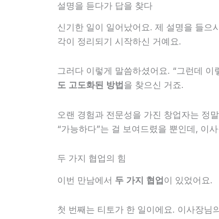
설명을 듣다가 답을 찾다
신기한 일이 일어났어요. 제 설명을 들으
각이 정리되기 시작하신 거예요.
그러다 이렇게 말씀하셨어요. “그런데 이
도 고도화된 방법
을 찾으신 거죠.
오랜 경험과 전문성을 가진 창업자는 정
“가능하다”는 걸 보여드렸을 뿐인데, 이사
두 가지 협업의 힘
이번 만남에서
두 가지 협업
이 있었어요.
첫 번째는 티토가 한 일이에요. 이사장님