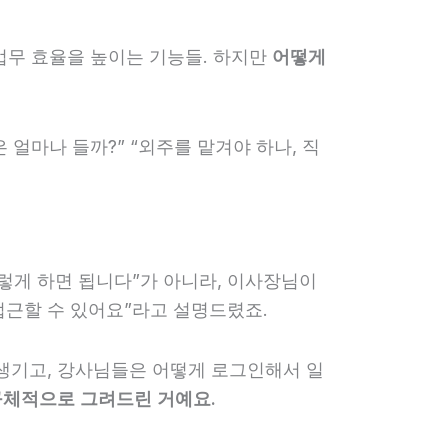
 업무 효율을 높이는 기능들. 하지만
어떻게
 얼마나 들까?” “외주를 맡겨야 하나, 직
렇게 하면 됩니다”가 아니라, 이사장님이
접근할 수 있어요”라고 설명드렸죠.
 생기고, 강사님들은 어떻게 로그인해서 일
구체적으로 그려드린 거예요.