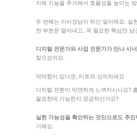
지에 기능을 추가해서 효율성을 높이는 방
두 번째는 이사장님이 하신 일이에요. 실
한 부분은 덜어내고, 꼭 필요한 핵심만 남
디지털 전문가와 사업 전문가가 만나 시너
찾으셨어요.
막막함이 있다면, 티토와 상의하세요
디지털 전환이 막연하게 느껴지시나요? 
필요한데 가능한지 궁금하신가요?
실현 가능성을 확인하는 것만으로도 추진
거예요.