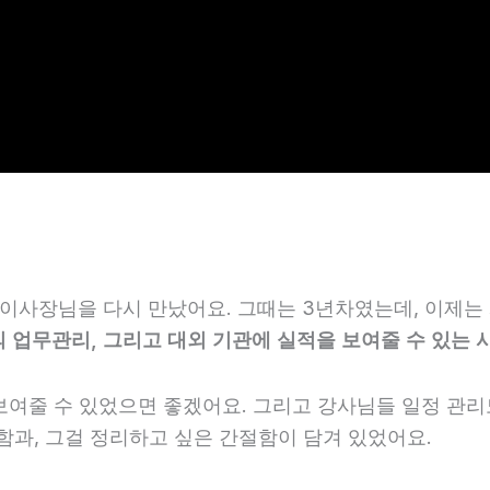
 이사장님을 다시 만났어요. 그때는 3년차였는데, 이제
 업무관리, 그리고 대외 기관에 실적을 보여줄 수 있는 
여줄 수 있었으면 좋겠어요. 그리고 강사님들 일정 관리도
과, 그걸 정리하고 싶은 간절함이 담겨 있었어요.