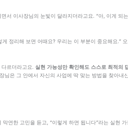
시면서 이사장님의 눈빛이 달라지더라고요. “아, 이게 되
렇게 정리해 보면 어때요? 우리는 이 부분이 중요해요.”
말 다르더라고요.
실현 가능성만 확인해도 스스로 최적의 
장님은 그 안에서 자신의 사업에 딱 맞는 방법을 찾아내신
의 막연한 고민을 듣고, “이렇게 하면 됩니다”라는 실현