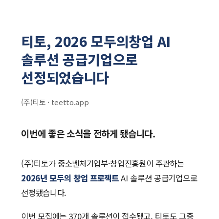
티토, 2026 모두의창업 AI
솔루션 공급기업으로
선정되었습니다
(주)티토 · teetto.app
이번에 좋은 소식을 전하게 됐습니다.
(주)티토가 중소벤처기업부·창업진흥원이 주관하는
2026년 모두의 창업 프로젝트
AI 솔루션 공급기업으로
선정됐습니다.
이번 모집에는 370개 솔루션이 접수됐고, 티토도 그중