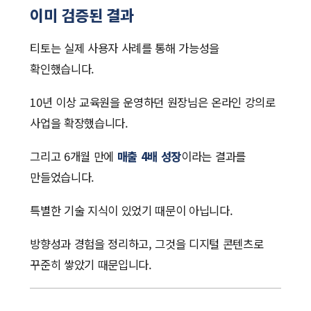
이미 검증된 결과
티토는 실제 사용자 사례를 통해 가능성을
확인했습니다.
10년 이상 교육원을 운영하던 원장님은 온라인 강의로
사업을 확장했습니다.
그리고 6개월 만에
매출 4배 성장
이라는 결과를
만들었습니다.
특별한 기술 지식이 있었기 때문이 아닙니다.
방향성과 경험을 정리하고, 그것을 디지털 콘텐츠로
꾸준히 쌓았기 때문입니다.