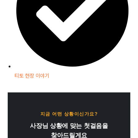
티토 현장 이야기
지금 어떤 상황이신가요?
사장님 상황에 맞는 첫걸음을
찾아드릴게요