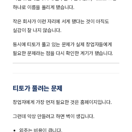
하나로 이름을 올리게 됐습니다.
작은 회사가 이런 자리에 서게 됐다는 것이 아직도
실감이 잘 나지 않습니다.
동시에 티토가 풀고 있는 문제가 실제 창업자들에게
필요한 문제라는 점을 다시 확인한 계기가 됐습니다.
티토가 풀려는 문제
창업자에게 가장 먼저 필요한 것은 홈페이지입니다.
그런데 막상 만들려고 하면 벽이 생깁니다.
외주는 비용이 큽니다.