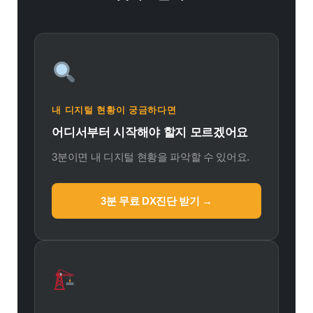
내 디지털 현황이 궁금하다면
어디서부터 시작해야 할지 모르겠어요
3분이면 내 디지털 현황을 파악할 수 있어요.
3분 무료 DX진단 받기 →