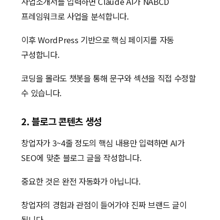
사업소개서를 입력하면 Claude AI가 NABCD
프레임워크로 사업을 분석합니다.
이후 WordPress 기반으로 핵심 페이지를 자동
구성합니다.
코딩을 몰라도 챗봇을 통해 문구와 섹션을 직접 수정할
수 있습니다.
2. 블로그 콘텐츠 생성
창업자가 3~4줄 정도의 핵심 내용만 입력하면 AI가
SEO에 맞춘 블로그 글을 작성합니다.
중요한 것은 완전 자동화가 아닙니다.
창업자의 경험과 관점이 들어가야 진짜 브랜드 글이
됩니다.