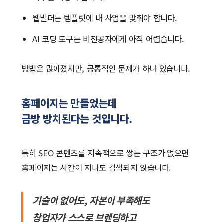
웹빌더는 템플릿에 내 사업을 맞춰야 합니다.
AI 코딩 도구는 비전공자에게 아직 어렵습니다.
방법은 많아졌지만, 공통적인 문제가 하나 있습니다.
홈페이지는 만들었는데
금방 방치된다는 것입니다.
특히 SEO 콘텐츠를 지속적으로 쌓는 구조가 없으면
홈페이지는 시간이 지나도 검색되지 않습니다.
기술이 없어도, 자본이 부족해도
창업자가 스스로 브랜딩하고