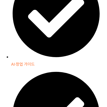
AI·창업 가이드