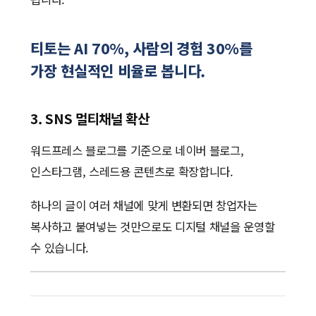
티토는 AI 70%, 사람의 경험 30%를
가장 현실적인 비율로 봅니다.
3. SNS 멀티채널 확산
워드프레스 블로그를 기준으로 네이버 블로그,
인스타그램, 스레드용 콘텐츠로 확장합니다.
하나의 글이 여러 채널에 맞게 변환되면 창업자는
복사하고 붙여넣는 것만으로도 디지털 채널을 운영할
수 있습니다.