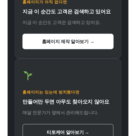
홈페이지가 아직 없다면
지금 이 순간도 고객은 검색하고 있어요
지금 이 순간도 고객은 검색하고 있어요.
홈페이지 제작 알아보기 →
홈페이지는 있는데 방치됐다면
만들어만 두면 아무도 찾아오지 않아요
매달 전문가가 옆에서 관리해드립니다.
티토케어 알아보기 →