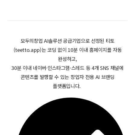
모두의창업 AI솔루션 공급기업으로 선정된 티토
(teetto.app)는 코딩 없이 10분 이내 홈페이지를 자동
완성하고,
30분 이내 네이버·인스타그램·스레드 등 4개 SNS 채널에
콘텐츠를 발행할 수 있는 창업자 전용 AI 브랜딩
플랫폼입니다.