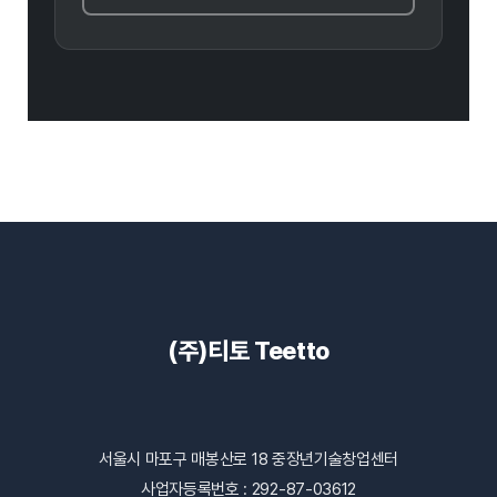
(주)티토 Teetto
서울시 마포구 매봉산로 18 중장년기술창업센터
사업자등록번호 : 292-87-03612