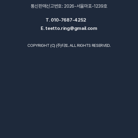
통신판매신고번호: 2026-서울마포-1239호
T.
010-7687-4252
E.
teetto.ring@gmail.com
COPYRIGHT (C) (주)티토. ALL RIGHTS RESERVED.