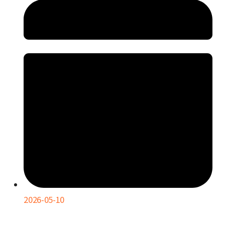
2026-05-10