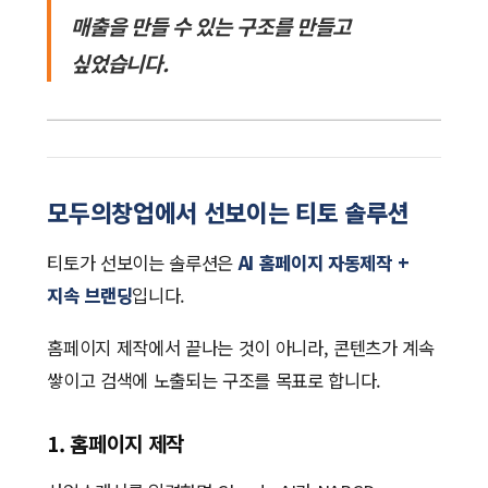
매출을 만들 수 있는 구조를 만들고
싶었습니다.
모두의창업에서 선보이는 티토 솔루션
티토가 선보이는 솔루션은
AI 홈페이지 자동제작 +
지속 브랜딩
입니다.
홈페이지 제작에서 끝나는 것이 아니라, 콘텐츠가 계속
쌓이고 검색에 노출되는 구조를 목표로 합니다.
1. 홈페이지 제작