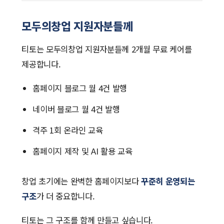
모두의창업 지원자분들께
티토는 모두의창업 지원자분들께 2개월 무료 케어를
제공합니다.
홈페이지 블로그 월 4건 발행
네이버 블로그 월 4건 발행
격주 1회 온라인 교육
홈페이지 제작 및 AI 활용 교육
창업 초기에는 완벽한 홈페이지보다
꾸준히 운영되는
구조
가 더 중요합니다.
티토는 그 구조를 함께 만들고 싶습니다.