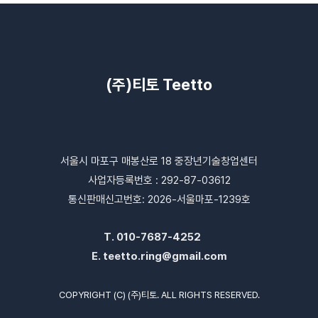
(주)티토 Teetto
서울시 마포구 매봉산로 18 중장년기술창업센터
사업자등록번호 : 292-87-03612
통신판매신고번호: 2026-서울마포-1239호
T.
010-7687-4252
E.
teetto.ring@gmail.com
COPYRIGHT (C) (주)티토. ALL RIGHTS RESERVED.