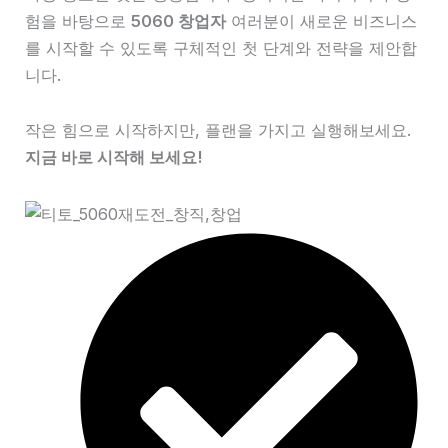
험을 바탕으로
5060 창업자
여러분이 새로운 비즈니스
를 시작할 수 있도록 구체적인 첫 단계와 전략을 제안합
니다.
작은 힘으로 시작하지만, 플랜을 가지고 실행해보세요.
지금 바로 시작해 보세요!