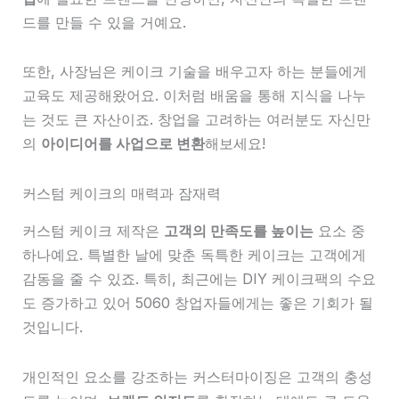
드를 만들 수 있을 거예요.
또한, 사장님은 케이크 기술을 배우고자 하는 분들에게
교육도 제공해왔어요. 이처럼 배움을 통해 지식을 나누
는 것도 큰 자산이죠. 창업을 고려하는 여러분도 자신만
의
아이디어를 사업으로 변환
해보세요!
커스텀 케이크의 매력과 잠재력
커스텀 케이크 제작은
고객의 만족도를 높이는
요소 중
하나예요. 특별한 날에 맞춘 독특한 케이크는 고객에게
감동을 줄 수 있죠. 특히, 최근에는 DIY 케이크팩의 수요
도 증가하고 있어 5060 창업자들에게는 좋은 기회가 될
것입니다.
개인적인 요소를 강조하는 커스터마이징은 고객의 충성