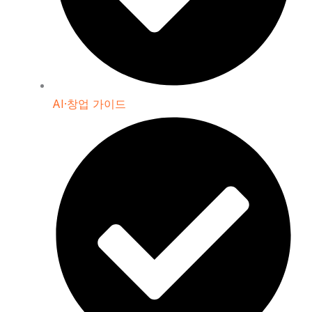
AI·창업 가이드