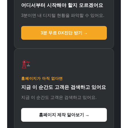
어디서부터 시작해야 할지 모르겠어요
3분이면 내 디지털 현황을 파악할 수 있어요.
3분 무료 DX진단 받기 →
홈페이지가 아직 없다면
지금 이 순간도 고객은 검색하고 있어요
지금 이 순간도 고객은 검색하고 있어요.
홈페이지 제작 알아보기 →