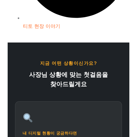
티토 현장 이야기
지금 어떤 상황이신가요?
사장님 상황에 맞는 첫걸음을
찾아드릴게요
내 디지털 현황이 궁금하다면