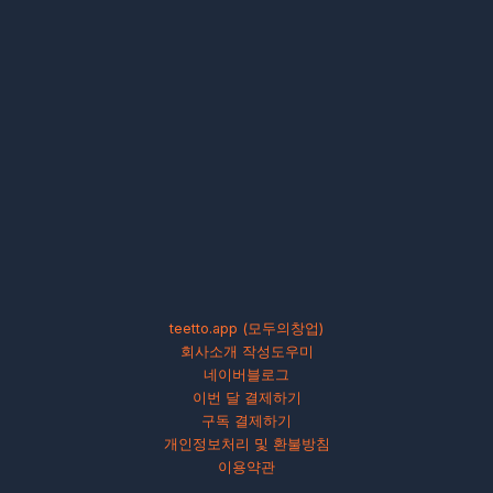
teetto.app (모두의창업)
회사소개 작성도우미
네이버블로그
이번 달 결제하기
구독 결제하기
개인정보처리 및 환불방침
이용약관