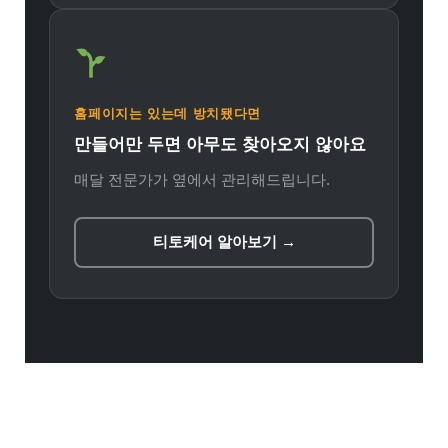
홈페이지는 있는데 방치됐다면
만들어만 두면 아무도 찾아오지 않아요
매달 전문가가 옆에서 관리해드립니다.
티토케어 알아보기 →