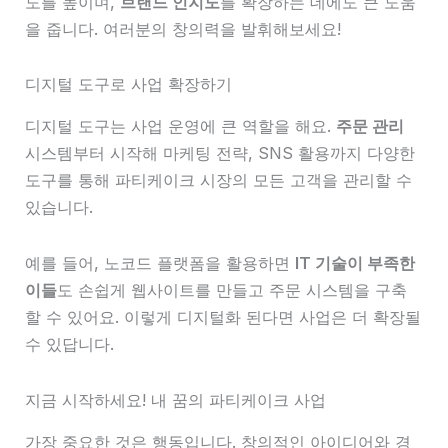
도를 높이며,
브랜드 인지도
를 확장하는 데에도 큰 도움
을 줍니다. 여러분의 창의력을 발휘해보세요!
디지털 도구로 사업 확장하기
디지털 도구는 사업 운영에 큰 역할을 해요.
주문 관리
시스템부터 시작해 마케팅 전략, SNS 활용까지 다양한
도구를 통해 파티케이크 시장의 모든 고객을 관리할 수
있습니다.
예를 들어, 노코드 플랫폼을 활용하면
IT 기술이 부족한
이들
도 손쉽게 웹사이트를 만들고 주문 시스템을 구축
할 수 있어요. 이렇게 디지털화 된다면 사업은 더 확장될
수 있답니다.
지금 시작하세요! 내 꿈의 파티케이크 사업
가장 중요한 것은 행동입니다. 창의적인 아이디어와 경